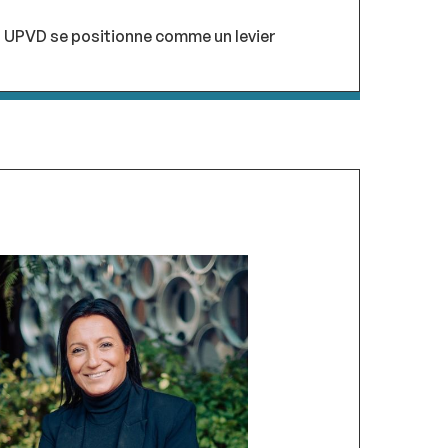
on UPVD se positionne comme un levier