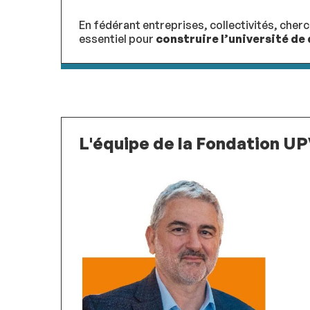
En fédérant entreprises, collectivités, cher
essentiel pour
construire l’université de
L'équipe de la Fondation U