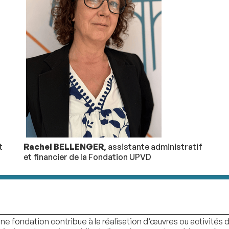
Rachel BELLENGER
, assistante administratif
t
et financier de la Fondation UPVD
ne fondation contribue à la réalisation d’œuvres ou activités d