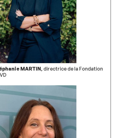
éphanie MARTIN
, directrice de la Fondation
VD