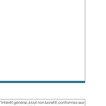
’intérêt général, à but non lucratif, conformes aux