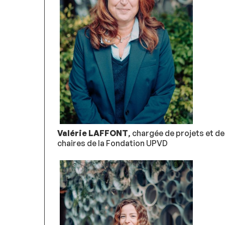
Valérie LAFFONT
, chargée de projets et d
chaires de la Fondation UPVD