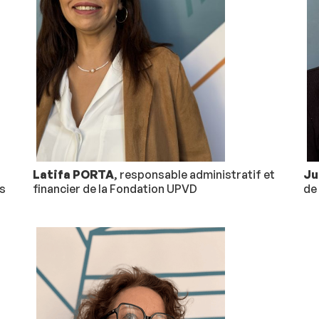
Latifa PORTA
, responsable administratif et
Ju
es
financier de la Fondation UPVD
de