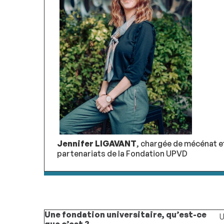
Jennifer LIGAVANT
, chargée de mécénat e
partenariats de la Fondation UPVD
Une fondation universitaire, qu’est-ce
U