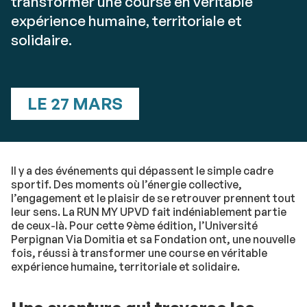
transformer une course en véritable
expérience humaine, territoriale et
solidaire.
LE 27 MARS
Il y a des événements qui dépassent le simple cadre
sportif. Des moments où l’énergie collective,
l’engagement et le plaisir de se retrouver prennent tout
leur sens. La RUN MY UPVD fait indéniablement partie
de ceux-là. Pour cette 9ème édition, l’Université
Perpignan Via Domitia et sa Fondation ont, une nouvelle
fois, réussi à transformer une course en véritable
expérience humaine, territoriale et solidaire.