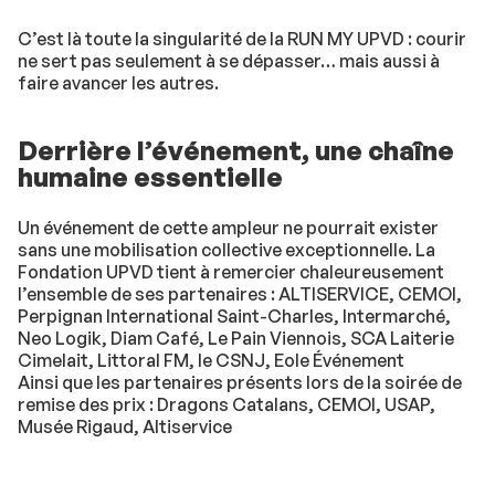
C’est là toute la singularité de la RUN MY UPVD : courir
ne sert pas seulement à se dépasser… mais aussi à
faire avancer les autres.
Derrière l’événement, une chaîne
humaine essentielle
Un événement de cette ampleur ne pourrait exister
sans une mobilisation collective exceptionnelle. La
Fondation UPVD tient à remercier chaleureusement
l’ensemble de ses partenaires : ALTISERVICE, CEMOI,
Perpignan International Saint-Charles, Intermarché,
Neo Logik, Diam Café, Le Pain Viennois, SCA Laiterie
Cimelait, Littoral FM, le CSNJ, Eole Événement
Ainsi que les partenaires présents lors de la soirée de
remise des prix : Dragons Catalans, CEMOI, USAP,
Musée Rigaud, Altiservice