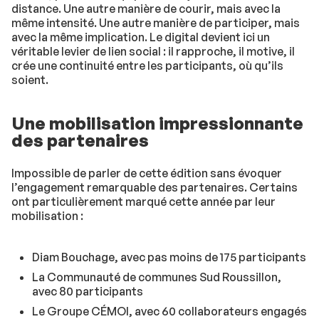
distance. Une autre manière de courir, mais avec la
même intensité. Une autre manière de participer, mais
avec la même implication. Le digital devient ici un
véritable levier de lien social : il rapproche, il motive, il
crée une continuité entre les participants, où qu’ils
soient.
Une mobilisation impressionnante
des partenaires
Impossible de parler de cette édition sans évoquer
l’engagement remarquable des partenaires. Certains
ont particulièrement marqué cette année par leur
mobilisation :
Diam Bouchage, avec pas moins de 175 participants
La Communauté de communes Sud Roussillon,
avec 80 participants
Le Groupe CÉMOI, avec 60 collaborateurs engagés