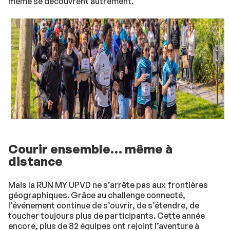
même se découvrent autrement.
Courir ensemble… même à
distance
Mais la RUN MY UPVD ne s’arrête pas aux frontières
géographiques. Grâce au challenge connecté,
l’événement continue de s’ouvrir, de s’étendre, de
toucher toujours plus de participants. Cette année
encore, plus de 82 équipes ont rejoint l’aventure à