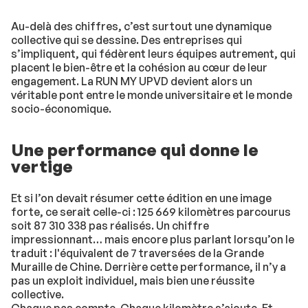
Au-delà des chiffres, c’est surtout une dynamique
collective qui se dessine. Des entreprises qui
s’impliquent, qui fédèrent leurs équipes autrement, qui
placent le bien-être et la cohésion au cœur de leur
engagement. La RUN MY UPVD devient alors un
véritable pont entre le monde universitaire et le monde
socio-économique.
Une performance qui donne le
vertige
Et si l’on devait résumer cette édition en une image
forte, ce serait celle-ci : 125 669 kilomètres parcourus
soit 87 310 338 pas réalisés. Un chiffre
impressionnant… mais encore plus parlant lorsqu’on le
traduit : l'équivalent de 7 traversées de la Grande
Muraille de Chine. Derrière cette performance, il n’y a
pas un exploit individuel, mais bien une réussite
collective.