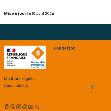
Mise à jour le
10 avril 2026
Fondation
Mentions légales
Accessibilité