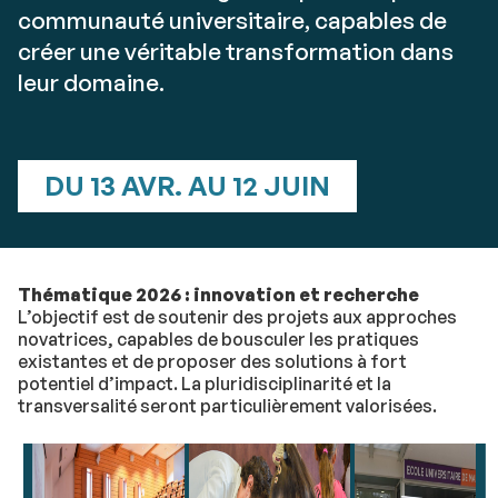
communauté universitaire, capables de
créer une véritable transformation dans
leur domaine.
DU 13 AVR. AU 12 JUIN
Thématique 2026 : innovation et recherche
L’objectif est de soutenir des projets aux approches
novatrices, capables de bousculer les pratiques
existantes et de proposer des solutions à fort
potentiel d’impact. La pluridisciplinarité et la
transversalité seront particulièrement valorisées.