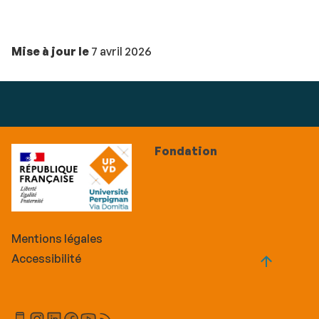
Mise à jour le
7 avril 2026
Fondation
Mentions légales
Accessibilité