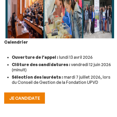
Calendrier
Ouverture de l'appel :
lundi 13 avril 2026
Clôture des candidatures :
vendredi 12 juin 2026
(minuit)
Sélection des lauréats :
mardi 7 juillet 2026, lors
du Conseil de Gestion de la Fondation UPVD
JE CANDIDATE